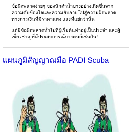
ข้อผิดพลาดง่ายๆ ของนักดำน้ำบางอย่างเกิดขึ้นจาก
ความคับข้องใจและความอับอาย ไปสู่ความผิดพลาด
ทางการเงินที่มีราคาแพง และที่แย่กว่านั้น
แต่มีข้อผิดพลาดทั่วไปที่ผู้เริ่มต้นทำอยู่เป็นประจำ และผู้
เชี่ยวชาญที่มีประสบการณ์บางคนก็เช่นกัน!
แผนภูมิสัญญาณมือ PADI Scuba