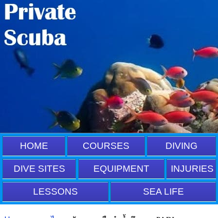
HOME
COURSES
DIVING
DIVE SITES
EQUIPMENT
INJURIES
LESSONS
SEA LIFE