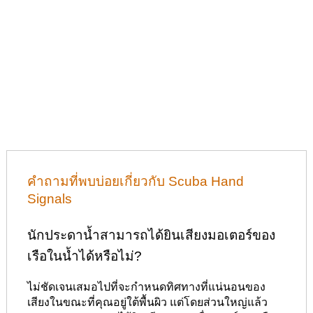
คำถามที่พบบ่อยเกี่ยวกับ Scuba Hand
Signals
นักประดาน้ำสามารถได้ยินเสียงมอเตอร์ของ
เรือในน้ำได้หรือไม่?
ไม่ชัดเจนเสมอไปที่จะกำหนดทิศทางที่แน่นอนของ
เสียงในขณะที่คุณอยู่ใต้พื้นผิว แต่โดยส่วนใหญ่แล้ว